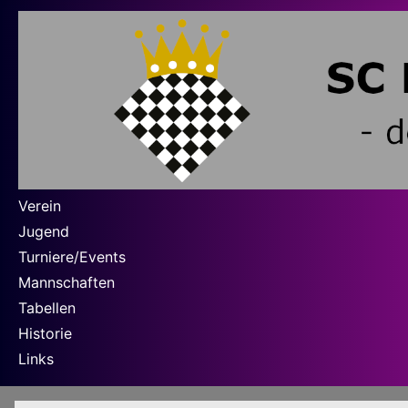
Verein
Jugend
Turniere/Events
Mannschaften
Tabellen
Historie
Links