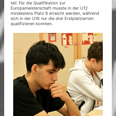
teil. Für die Qualifikation zur
Europameisterschaft musste in der U12
mindestens Platz 6 erreicht werden, während
sich in der U16 nur die drei Erstplatzierten
qualifizieren konnten.