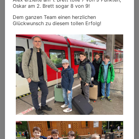
Oskar am 2. Brett sogar 8 von 9!
Dem ganzen Team einen herzlichen
Glückwunsch zu diesem tollen Erfolg!