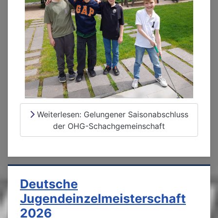
Weiterlesen: Gelungener Saisonabschluss
der OHG-Schachgemeinschaft
Deutsche
Jugendeinzelmeisterschaft
2026