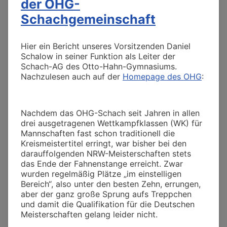
der OHG-
Schachgemeinschaft
Hier ein Bericht unseres Vorsitzenden Daniel
Schalow in seiner Funktion als Leiter der
Schach-AG des Otto-Hahn-Gymnasiums.
Nachzulesen auch auf der
Homepage des OHG
:
Nachdem das OHG-Schach seit Jahren in allen
drei ausgetragenen Wettkampfklassen (WK) für
Mannschaften fast schon traditionell die
Kreismeistertitel erringt, war bisher bei den
darauffolgenden NRW-Meisterschaften stets
das Ende der Fahnenstange erreicht. Zwar
wurden regelmäßig Plätze „im einstelligen
Bereich“, also unter den besten Zehn, errungen,
aber der ganz große Sprung aufs Treppchen
und damit die Qualifikation für die Deutschen
Meisterschaften gelang leider nicht.