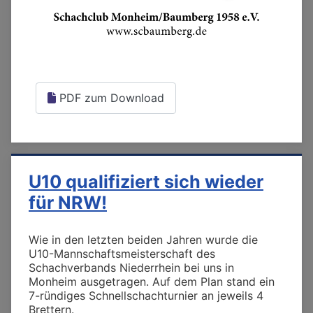
PDF zum Download
U10 qualifiziert sich wieder
für NRW!
Wie in den letzten beiden Jahren wurde die
U10-Mannschaftsmeisterschaft des
Schachverbands Niederrhein bei uns in
Monheim ausgetragen. Auf dem Plan stand ein
7-ründiges Schnellschachturnier an jeweils 4
Brettern.