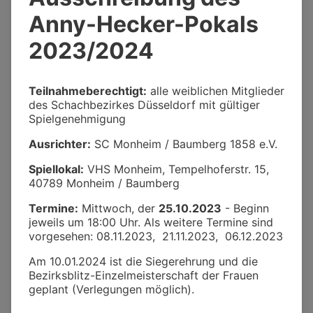
Anny-Hecker-Pokals
2023/2024
Teilnahmeberechtigt:
alle weiblichen Mitglieder
des Schachbezirkes Düsseldorf mit gültiger
Spielgenehmigung
Ausrichter:
SC Monheim / Baumberg 1858 e.V.
Spiellokal:
VHS Monheim, Tempelhoferstr. 15,
40789 Monheim / Baumberg
Termine:
Mittwoch, der
25.10.2023
- Beginn
jeweils um 18:00 Uhr. Als weitere Termine sind
vorgesehen: 08.11.2023, 21.11.2023, 06.12.2023
Am 10.01.2024 ist die Siegerehrung und die
Bezirksblitz-Einzelmeisterschaft der Frauen
geplant (Verlegungen möglich).