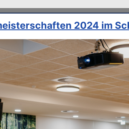
eisterschaften 2024 im Sc