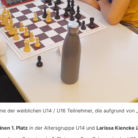
e der weiblichen U14 / U16 Teilnehmer, die aufgrund von „
nen 1. Platz
in der Altersgruppe U14 und
Larissa Kiencke ü