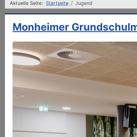
Aktuelle Seite:
Startseite
Jugend
Monheimer Grundschulm