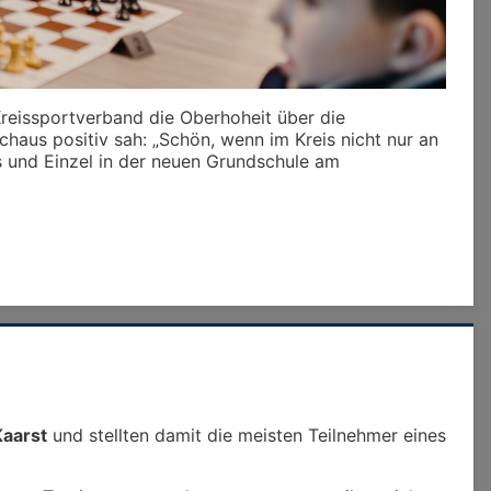
reissportverband die Oberhoheit über die
haus positiv sah: „Schön, wenn im Kreis nicht nur an
s und Einzel in der neuen Grundschule am
Kaarst
und stellten damit die meisten Teilnehmer eines