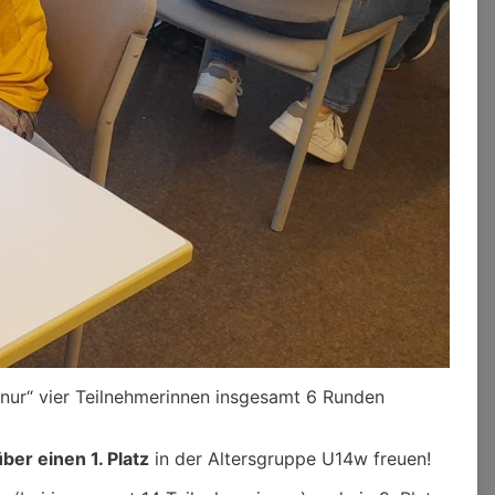
nur“ vier Teilnehmerinnen insgesamt 6 Runden
ber einen 1. Platz
in der Altersgruppe U14w freuen!