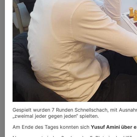
Gespielt wurden 7 Runden Schnellschach, mit Ausnahm
„zweimal jeder gegen jeden“ spielten.
Am Ende des Tages konnten sich
Yusuf Amini über ei