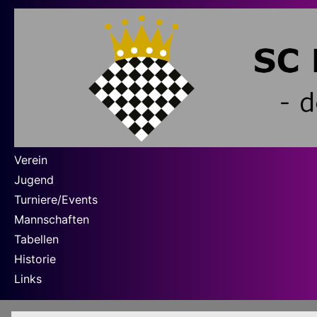
Verein
Jugend
Turniere/Events
Mannschaften
Tabellen
Historie
Links