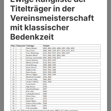
Titelträger in der
Vereinsmeisterschaft
mit klassischer
Bedenkzeit