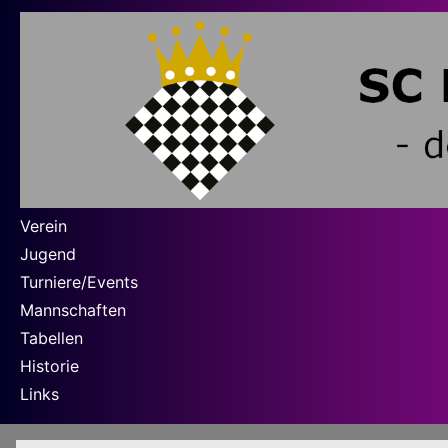
Verein
Jugend
Turniere/Events
Mannschaften
Tabellen
Historie
Links